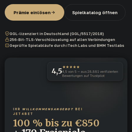
Prämie einlösen
Spielkatalog öffnen
GGL-lizenziert in Deutschland (GGL/5517/2018)
256-Bit-TLS-Verschlüsselung auf allen Verbindungen
Geprüfte Spielabläufe durch iTech Labs und BMM Testlabs
4,5
4,5 von 5 — aus 28.881 verifizierten
Bewertungen auf Trustpilot
IHR
WILLKOMMENSANGEBOT
BEI
JET4BET
100 % bis zu €850