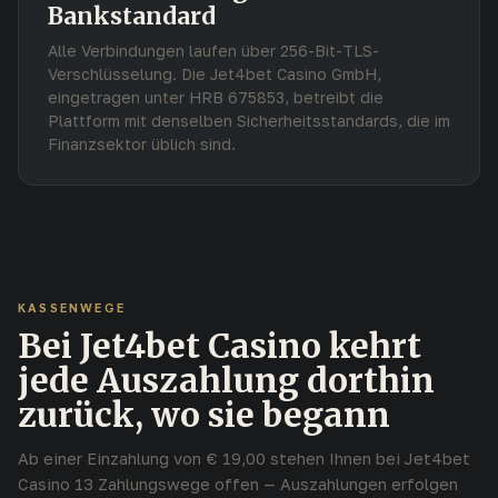
Bankstandard
Alle Verbindungen laufen über 256-Bit-TLS-
Verschlüsselung. Die Jet4bet Casino GmbH,
eingetragen unter HRB 675853, betreibt die
Plattform mit denselben Sicherheitsstandards, die im
Finanzsektor üblich sind.
KASSENWEGE
Bei Jet4bet Casino kehrt
jede Auszahlung dorthin
zurück, wo sie begann
Ab einer Einzahlung von € 19,00 stehen Ihnen bei Jet4bet
Casino 13 Zahlungswege offen — Auszahlungen erfolgen