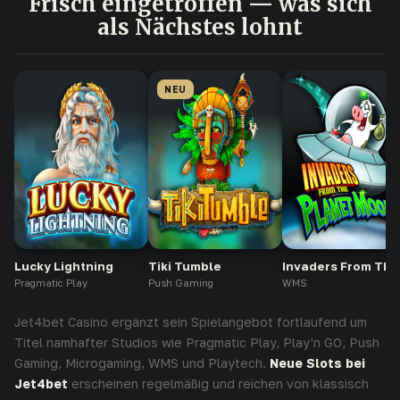
Frisch eingetroffen — was sich
als Nächstes lohnt
NEU
Lucky Lightning
Tiki Tumble
Pragmatic Play
Push Gaming
WMS
Jet4bet Casino ergänzt sein Spielangebot fortlaufend um
Titel namhafter Studios wie Pragmatic Play, Play'n GO, Push
Gaming, Microgaming, WMS und Playtech.
Neue Slots bei
Jet4bet
erscheinen regelmäßig und reichen von klassisch