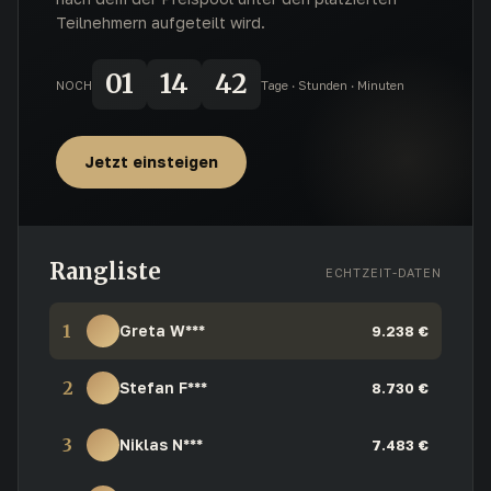
Teilnehmern aufgeteilt wird.
01
14
42
NOCH
Tage · Stunden · Minuten
Jetzt einsteigen
Rangliste
ECHTZEIT-DATEN
1
Greta W***
9.238 €
2
Stefan F***
8.730 €
3
Niklas N***
7.483 €