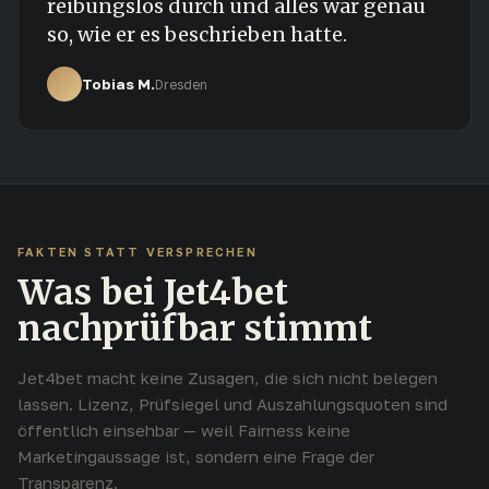
reibungslos durch und alles war genau
so, wie er es beschrieben hatte.
Tobias M.
Dresden
FAKTEN STATT VERSPRECHEN
Was bei Jet4bet
nachprüfbar stimmt
Jet4bet macht keine Zusagen, die sich nicht belegen
lassen. Lizenz, Prüfsiegel und Auszahlungsquoten sind
öffentlich einsehbar — weil Fairness keine
Marketingaussage ist, sondern eine Frage der
Transparenz.