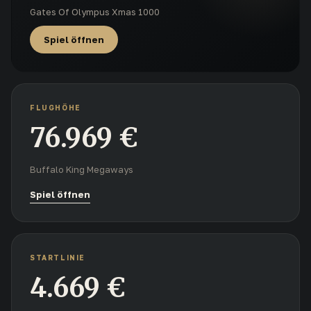
Gates Of Olympus Xmas 1000
Spiel öffnen
FLUGHÖHE
76.969 €
Buffalo King Megaways
Spiel öffnen
STARTLINIE
4.669 €