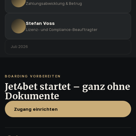
Zahlungsabwicklung & Betrug
Stefan Voss
Lizenz- und Compliance-Beauftragter
Juli 2026
BOARDING VORBEREITEN
Jet4bet startet – ganz ohne
Dokumente
Zugang einrichten