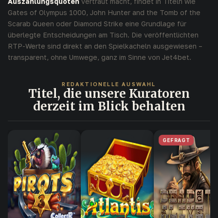
Auszahlungsquoten
vertraut macht, findet in Titeln wie
Gates of Olympus 1000, John Hunter and the Tomb of the
Scarab Queen oder Diamond Strike eine Grundlage für
überlegte Entscheidungen am Tisch. Die veröffentlichten
RTP-Werte sind direkt an den Spielkacheln ausgewiesen –
transparent, ohne Umwege, ganz im Sinne von Jet4bet.
REDAKTIONELLE AUSWAHL
Titel, die unsere Kuratoren
derzeit im Blick behalten
GEFRAGT