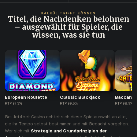
KALKÜL TRIFFT KÖNNEN
Titel, die Nachdenken belohnen
– ausgewählt für Spieler, die
wissen, was sie tun
European Roulette
Classic Blackjack
Baccarat
RTP 97.3%
RTP 99.5%
RTP 98.9%
Bei Jet4bet Casino richtet sich diese Spielauswahl an alle,
die ihr Tempo selbst bestimmen und mit Bedacht vorgehen.
Wer sich mit
Strategie und Grundprinzipien der