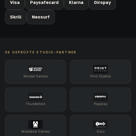
Visa
Paysafecard
Klarna
Giropay
Skrill
Neosurf
36 GEPRÜFTE STUDIO-PARTNER
Wicked Games
Print Studios
Thunderkick
Popiplay
Wishbone Games
Exco