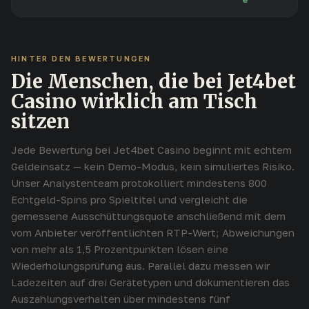
HINTER DEN BEWERTUNGEN
Die Menschen, die bei Jet4bet
Casino wirklich am Tisch
sitzen
Jede Bewertung bei Jet4bet Casino beginnt mit echtem
Geldeinsatz — kein Demo-Modus, kein simuliertes Risiko.
Unser Analystenteam protokolliert mindestens 800
Echtgeld-Spins pro Spieltitel und vergleicht die
gemessene Ausschüttungsquote anschließend mit dem
vom Anbieter veröffentlichten RTP-Wert; Abweichungen
von mehr als 1,5 Prozentpunkten lösen eine
Wiederholungsprüfung aus. Parallel dazu messen wir
Ladezeiten auf drei Gerätetypen und dokumentieren das
Auszahlungsverhalten über mindestens fünf