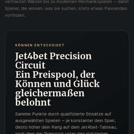
vertrauten Walzen bis zu modernen Mechanikspielen — damit
Spieler, die wissen, was sie suchen, stets etwas Passendes
vorfinden.
KÖNNEN ENTSCHEIDET
Jet4bet Precision
Circuit
Ein Preispool, der
Können und Glück
gleichermaßen
belohnt
Sammle Punkte durch qualifizierte Einsätze auf
ausgewählten Spielen — je konstanter dein Spiel,
desto höher dein Rang auf dem Jet4bet-Tableau,
nach dem der Preispool unter den platzierten